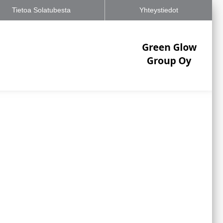
Tietoa Solatubesta
Yhteystiedot