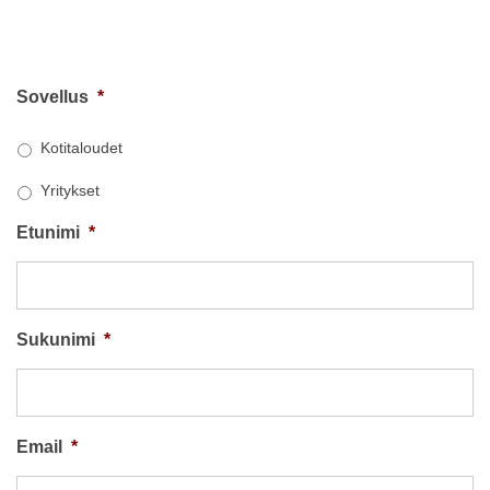
Sovellus
*
Kotitaloudet
Yritykset
Etunimi
*
Sukunimi
*
Email
*