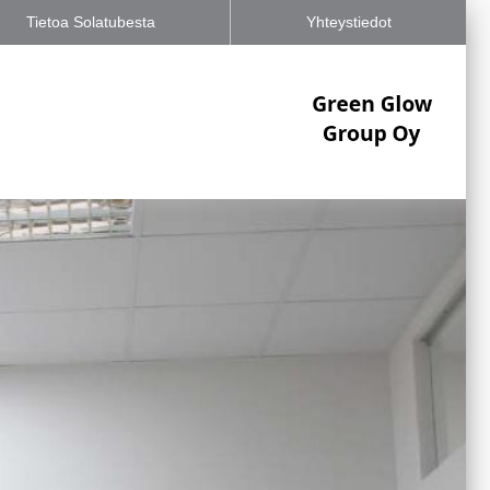
Tietoa Solatubesta
Yhteystiedot